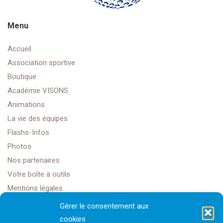
Menu
Accueil
Association sportive
Boutique
Académie VISONS
Animations
La vie des équipes
Flashs-Infos
Photos
Nos partenaires
Votre boîte à outils
Mentions légales
Gérer le consentement aux
cookies