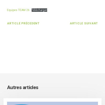
Equipes TEAM 26
Télécharger
ARTICLE PRÉCEDENT
ARTICLE SUIVANT
Autres articles