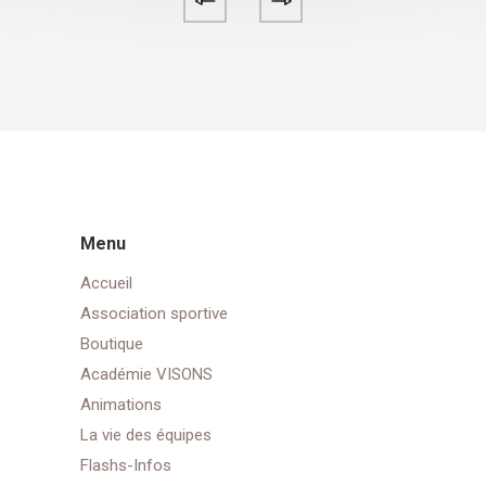
Menu
Accueil
Association sportive
Boutique
Académie VISONS
Animations
La vie des équipes
Flashs-Infos