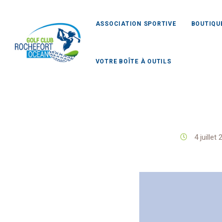
ASSOCIATION SPORTIVE
BOUTIQU
VOTRE BOÎTE À OUTILS
G
4 juillet