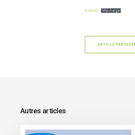
Eclectic
Télécharger
ARTICLE PRÉCEDE
Autres articles