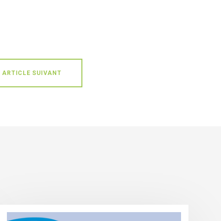
ARTICLE SUIVANT