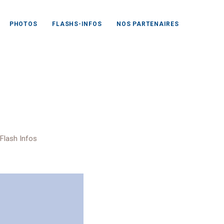
PHOTOS
FLASHS-INFOS
NOS PARTENAIRES
ic
Flash Infos