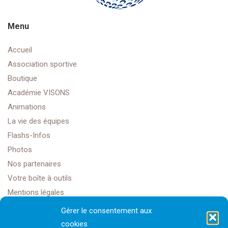
Menu
Accueil
Association sportive
Boutique
Académie VISONS
Animations
La vie des équipes
Flashs-Infos
Photos
Nos partenaires
Votre boîte à outils
Mentions légales
Gérer le consentement aux
cookies