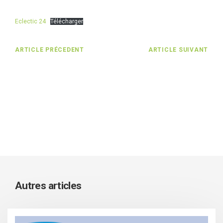
Eclectic 24
Télécharger
ARTICLE PRÉCEDENT
ARTICLE SUIVANT
Autres articles