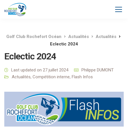
Golf Club Rochefort Océan
Actualités
Actualités
Eclectic 2024
Eclectic 2024
Last updated on 27 juillet 2024
Philippe DUMONT
Actualités
,
Compétition interne
,
Flash Infos