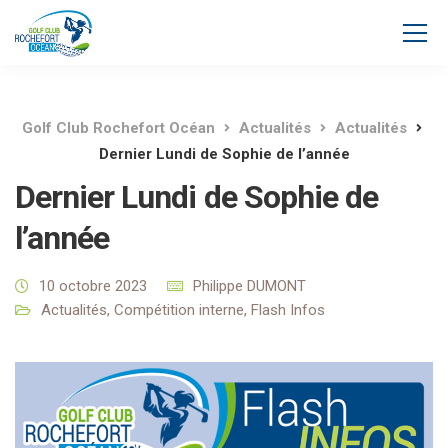
Golf Club Rochefort Océan
Actualités
Actualités
Dernier Lundi de Sophie de l’année
Dernier Lundi de Sophie de
l’année
10 octobre 2023
Philippe DUMONT
Actualités
,
Compétition interne
,
Flash Infos