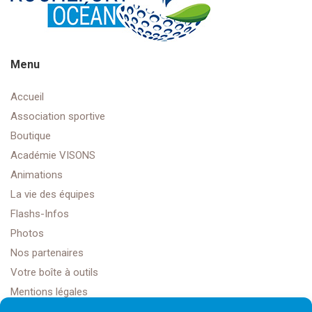
Menu
Accueil
Association sportive
Boutique
Académie VISONS
Animations
La vie des équipes
Flashs-Infos
Photos
Nos partenaires
Votre boîte à outils
Mentions légales