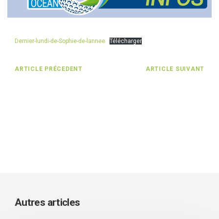
Dernier-lundi-de-Sophie-de-lannee
Télécharger
ARTICLE PRÉCEDENT
ARTICLE SUIVANT
Autres articles