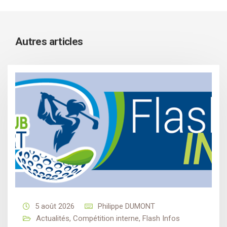
Autres articles
5 août 2026
Philippe DUMONT
Actualités
,
Compétition interne
,
Flash Infos