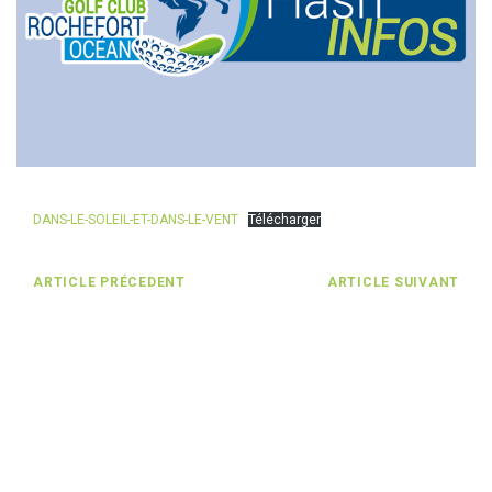
DANS-LE-SOLEIL-ET-DANS-LE-VENT
Télécharger
ARTICLE PRÉCEDENT
ARTICLE SUIVANT