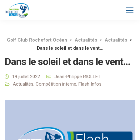
Golf Club Rochefort Océan
Actualités
Actualités
Dans le soleil et dans le vent…
Dans le soleil et dans le vent…
19 juillet 2022
Jean-Philippe RIOLLET
Actualités
,
Compétition interne
,
Flash Infos