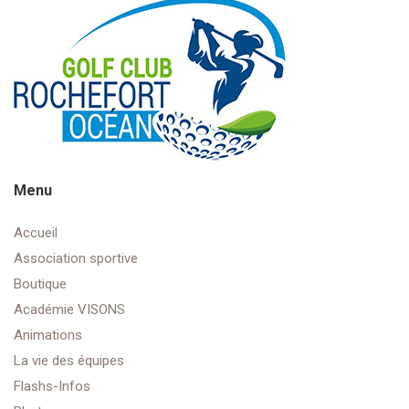
Menu
Accueil
Association sportive
Boutique
Académie VISONS
Animations
La vie des équipes
Flashs-Infos