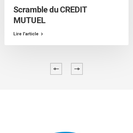
Scramble du CREDIT
MUTUEL
Lire l'article