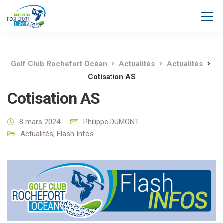
Golf Club Rochefort Océan
Actualités
Actualités
Cotisation AS
Cotisation AS
8 mars 2024
Philippe DUMONT
Actualités
,
Flash Infos