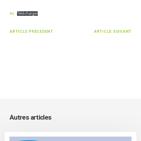
AS
Télécharger
ARTICLE PRÉCEDENT
ARTICLE SUIVANT
Autres articles