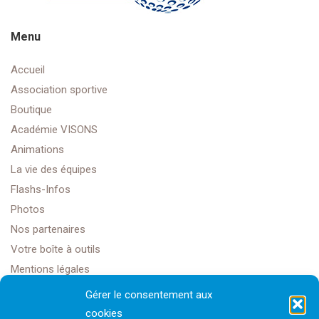
Menu
Accueil
Association sportive
Boutique
Académie VISONS
Animations
La vie des équipes
Flashs-Infos
Photos
Nos partenaires
Votre boîte à outils
Mentions légales
Gérer le consentement aux
cookies