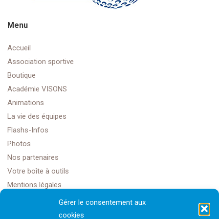
Menu
Accueil
Association sportive
Boutique
Académie VISONS
Animations
La vie des équipes
Flashs-Infos
Photos
Nos partenaires
Votre boîte à outils
Mentions légales
Gérer le consentement aux
cookies