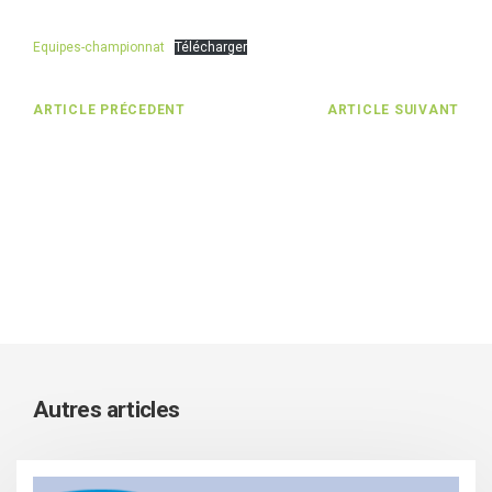
Equipes-championnat
Télécharger
ARTICLE PRÉCEDENT
ARTICLE SUIVANT
Autres articles