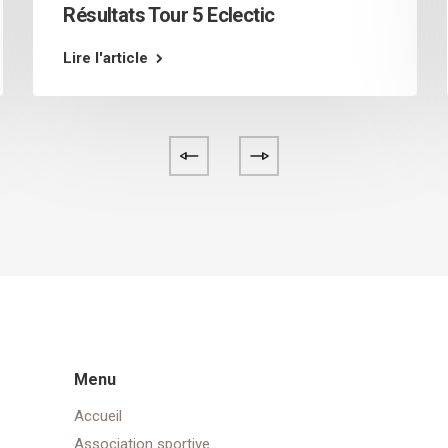
Résultats Tour 5 Eclectic
Lire l'article
Menu
Accueil
Association sportive