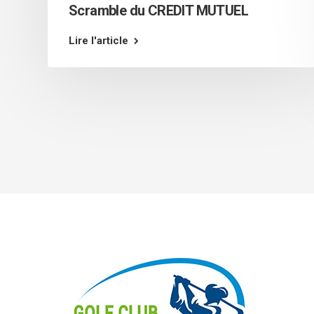
Scramble du CREDIT MUTUEL
Lire l'article