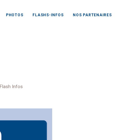
PHOTOS
FLASHS-INFOS
NOS PARTENAIRES
up
Flash Infos