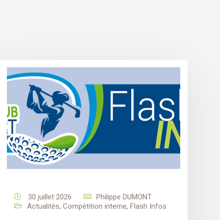
30 juillet 2026
Philippe DUMONT
Actualités
,
Compétition interne
,
Flash Infos