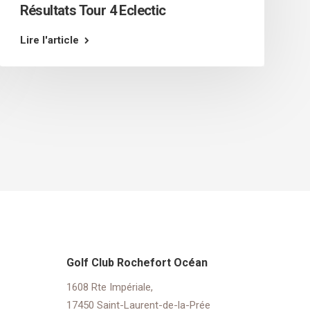
Résultats Tour 4 Eclectic
Lire l'article
Golf Club Rochefort Océan
1608 Rte Impériale,
17450 Saint-Laurent-de-la-Prée