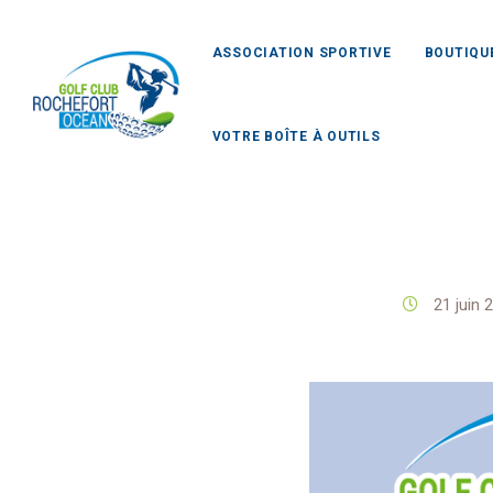
ASSOCIATION SPORTIVE
BOUTIQU
VOTRE BOÎTE À OUTILS
Go
21 juin 