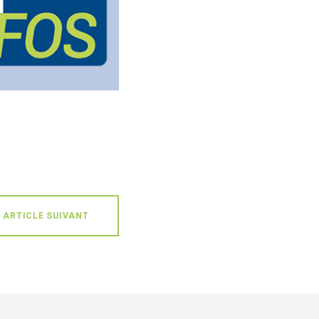
ARTICLE SUIVANT