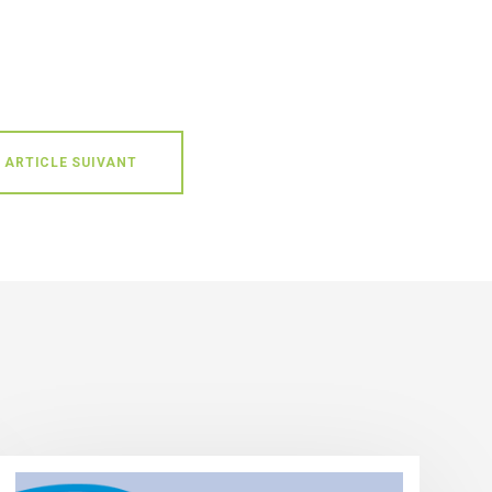
ARTICLE SUIVANT