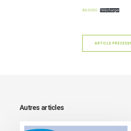
AG-GCRO
Télécharger
ARTICLE PRÉCEDE
Autres articles