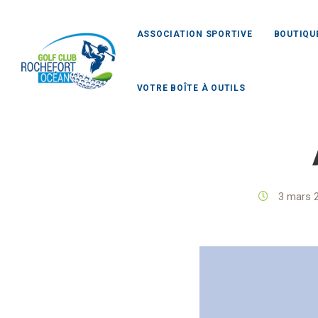
ASSOCIATION SPORTIVE
BOUTIQU
VOTRE BOÎTE À OUTILS
Golf Clu
3 mars 