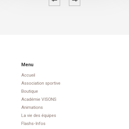
Menu
Accueil
Association sportive
Boutique
Académie VISONS
Animations
La vie des équipes
Flashs-Infos