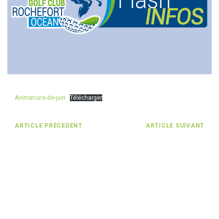
Animations-de-juin
Télécharger
ARTICLE PRÉCEDENT
ARTICLE SUIVANT