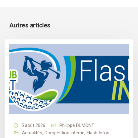
Autres articles
5 août 2026
Philippe DUMONT
Actualités
,
Compétition interne
,
Flash Infos