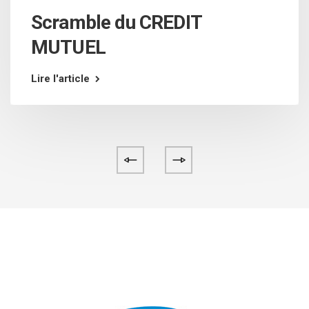
Scramble du CREDIT
MUTUEL
Lire l'article