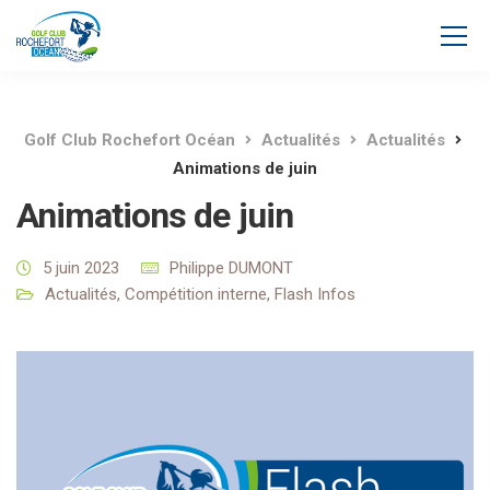
Golf Club Rochefort Océan
Actualités
Actualités
Animations de juin
Animations de juin
5 juin 2023
Philippe DUMONT
Actualités
,
Compétition interne
,
Flash Infos