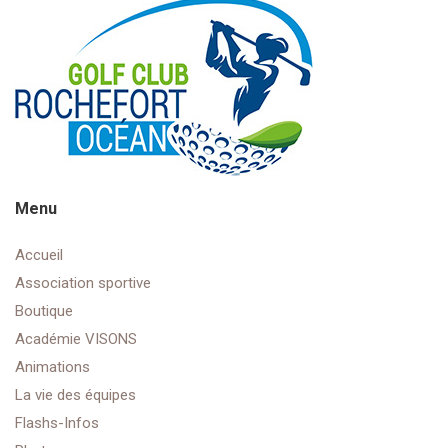
Menu
Accueil
Association sportive
Boutique
Académie VISONS
Animations
La vie des équipes
Flashs-Infos