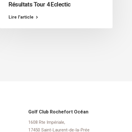
Résultats Tour 4 Eclectic
Lire l'article
Golf Club Rochefort Océan
1608 Rte Impériale,
17450 Saint-Laurent-de-la-Prée