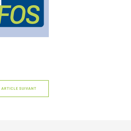
ARTICLE SUIVANT