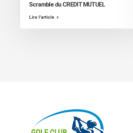
Scramble du CREDIT MUTUEL
Lire l'article