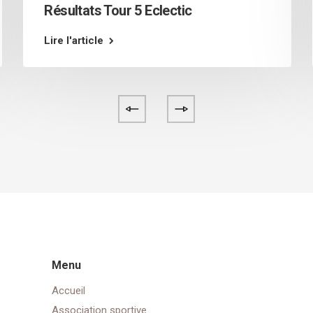
Résultats Tour 5 Eclectic
Lire l'article
Menu
Accueil
Association sportive