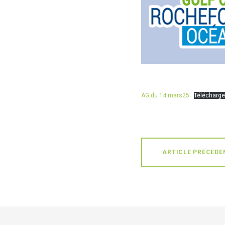
AG du 14 mars25
Télécharge
ARTICLE PRÉCEDE