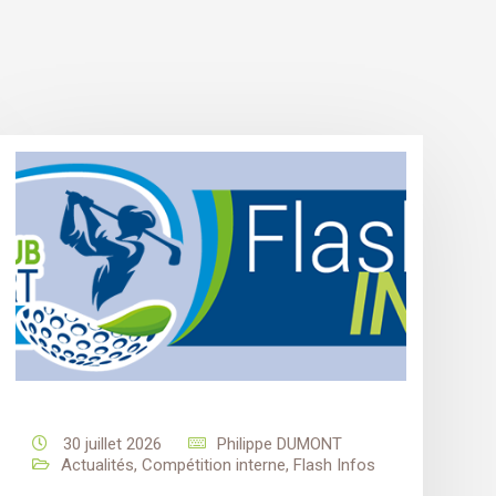
30 juillet 2026
Philippe DUMONT
Actualités
,
Compétition interne
,
Flash Infos