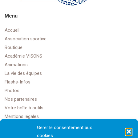
Menu
Accueil
Association sportive
Boutique
Académie VISONS
Animations
La vie des équipes
Flashs-Infos
Photos
Nos partenaires
Votre boîte à outils
Mentions légales
Gérer le consentement aux
cookies