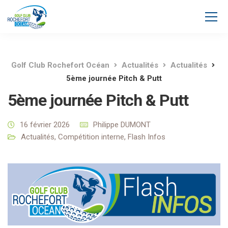
Golf Club Rochefort Océan
Actualités
Actualités
5ème journée Pitch & Putt
5ème journée Pitch & Putt
16 février 2026
Philippe DUMONT
Actualités
,
Compétition interne
,
Flash Infos