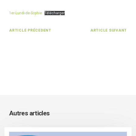
1er-Lundi-de-Sophie
Télécharger
ARTICLE PRÉCEDENT
ARTICLE SUIVANT
Autres articles