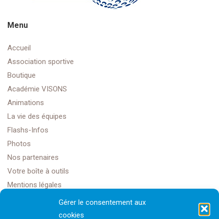
Menu
Accueil
Association sportive
Boutique
Académie VISONS
Animations
La vie des équipes
Flashs-Infos
Photos
Nos partenaires
Votre boîte à outils
Mentions légales
Gérer le consentement aux
cookies