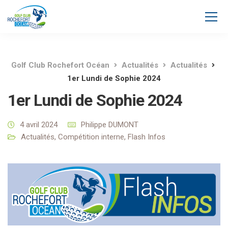
Golf Club Rochefort Océan
Actualités
Actualités
1er Lundi de Sophie 2024
1er Lundi de Sophie 2024
4 avril 2024
Philippe DUMONT
Actualités
,
Compétition interne
,
Flash Infos